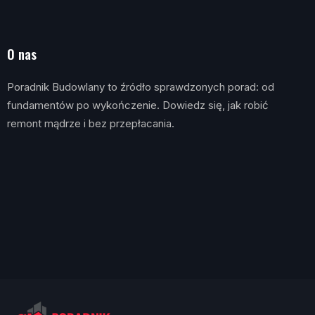
O nas
Poradnik Budowlany to źródło sprawdzonych porad: od
fundamentów po wykończenie. Dowiedz się, jak robić
remont mądrze i bez przepłacania.