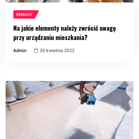
REMONT
Na jakie elementy należy zwrócić uwagę
przy urządzaniu mieszkania?
Admin
26 kwietnia 2022