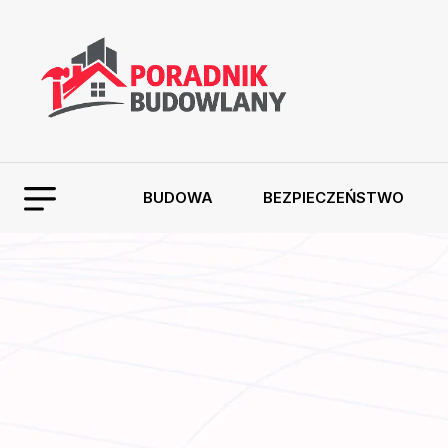
BUDOWA
BEZPIECZEŃSTWO