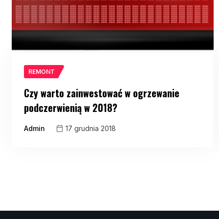
REMONT
Czy warto zainwestować w ogrzewanie
podczerwienią w 2018?
Admin
17 grudnia 2018