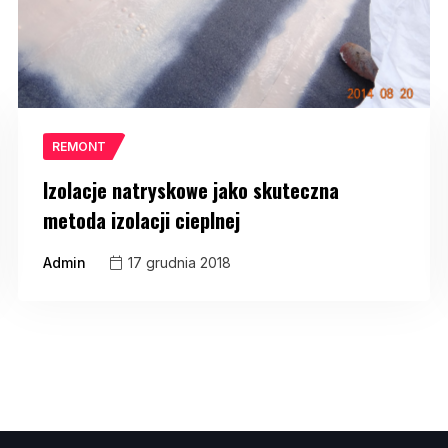
REMONT
Izolacje natryskowe jako skuteczna
metoda izolacji cieplnej
Admin
17 grudnia 2018