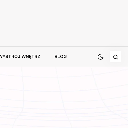
WYSTRÓJ WNĘTRZ
BLOG