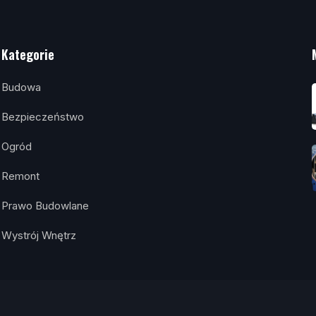
Kategorie
Budowa
Bezpieczeństwo
Ogród
Remont
Prawo Budowlane
Wystrój Wnętrz