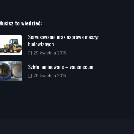
Musisz to wiedzieć:
Serwisowanie oraz naprawa maszyn
budowlanych
29 kwietnia 2015
Szkło laminowane – vademecum
29 kwietnia 2015