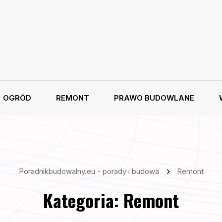
OGRÓD
REMONT
PRAWO BUDOWLANE
Poradnikbudowalny.eu - porady i budowa
Remont
Kategoria:
Remont