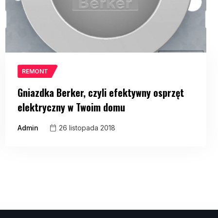
REMONT
Gniazdka Berker, czyli efektywny osprzęt
elektryczny w Twoim domu
Admin
26 listopada 2018