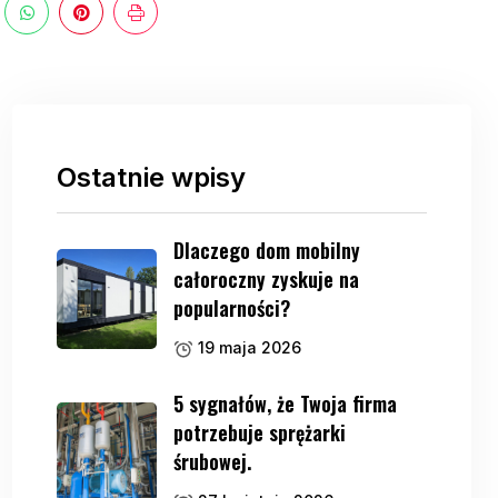
Ostatnie wpisy
Dlaczego dom mobilny
całoroczny zyskuje na
popularności?
19 maja 2026
5 sygnałów, że Twoja firma
potrzebuje sprężarki
śrubowej.