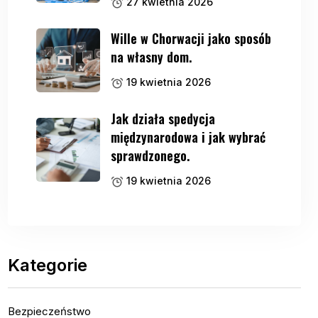
27 kwietnia 2026
Wille w Chorwacji jako sposób
na własny dom.
19 kwietnia 2026
Jak działa spedycja
międzynarodowa i jak wybrać
sprawdzonego.
19 kwietnia 2026
Kategorie
Bezpieczeństwo