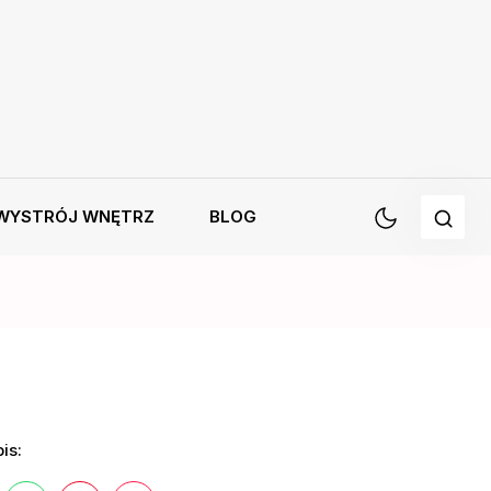
WYSTRÓJ WNĘTRZ
BLOG
is: