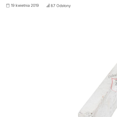
19 kwietnia 2019
87 Odsłony