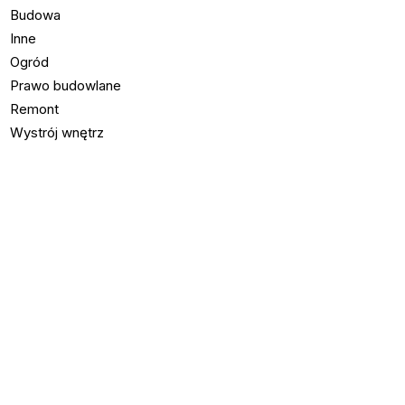
Budowa
Inne
Ogród
Prawo budowlane
Remont
Wystrój wnętrz