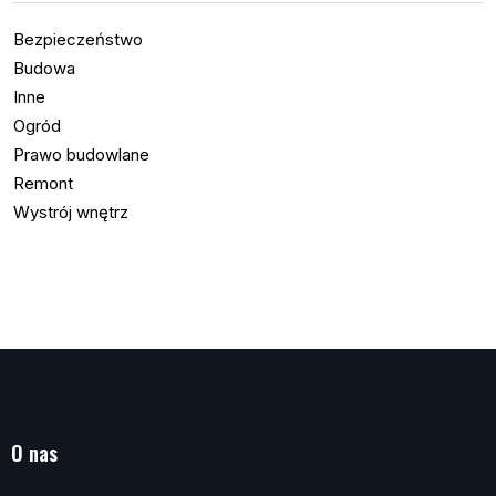
Bezpieczeństwo
Budowa
Inne
Ogród
Prawo budowlane
Remont
Wystrój wnętrz
O nas