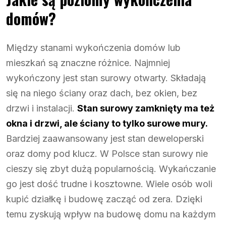
domów?
Między stanami wykończenia domów lub
mieszkań są znaczne różnice. Najmniej
wykończony jest stan surowy otwarty. Składają
się na niego ściany oraz dach, bez okien, bez
drzwi i instalacji.
Stan surowy zamknięty ma też
okna i drzwi, ale ściany to tylko surowe mury.
Bardziej zaawansowany jest stan deweloperski
oraz domy pod klucz. W Polsce stan surowy nie
cieszy się zbyt dużą popularnością. Wykańczanie
go jest dość trudne i kosztowne. Wiele osób woli
kupić działkę i budowę zacząć od zera. Dzięki
temu zyskują wpływ na budowę domu na każdym