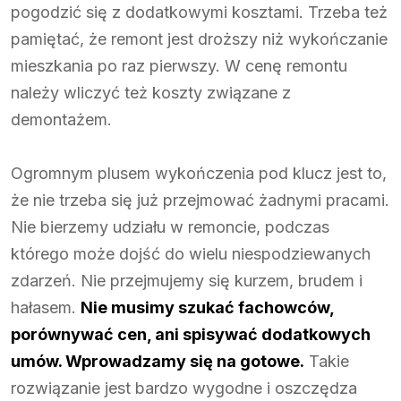
pogodzić się z dodatkowymi kosztami. Trzeba też
pamiętać, że remont jest droższy niż wykończanie
mieszkania po raz pierwszy. W cenę remontu
należy wliczyć też koszty związane z
demontażem.
Ogromnym plusem wykończenia pod klucz jest to,
że nie trzeba się już przejmować żadnymi pracami.
Nie bierzemy udziału w remoncie, podczas
którego może dojść do wielu niespodziewanych
zdarzeń. Nie przejmujemy się kurzem, brudem i
hałasem.
Nie musimy szukać fachowców,
porównywać cen, ani spisywać dodatkowych
umów. Wprowadzamy się na gotowe.
Takie
rozwiązanie jest bardzo wygodne i oszczędza