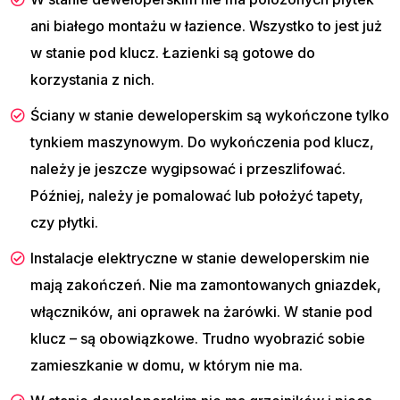
ani białego montażu w łazience. Wszystko to jest już
w stanie pod klucz. Łazienki są gotowe do
korzystania z nich.
Ściany w stanie deweloperskim są wykończone tylko
tynkiem maszynowym. Do wykończenia pod klucz,
należy je jeszcze wygipsować i przeszlifować.
Później, należy je pomalować lub położyć tapety,
czy płytki.
Instalacje elektryczne w stanie deweloperskim nie
mają zakończeń. Nie ma zamontowanych gniazdek,
włączników, ani oprawek na żarówki. W stanie pod
klucz – są obowiązkowe. Trudno wyobrazić sobie
zamieszkanie w domu, w którym nie ma.