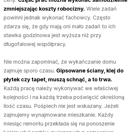
zmniejszając koszty robocizny.
Wiele zadań
powinni jednak wykonać fachowcy. Często
zdarza się, że gdy mają oni mało zadań to ich
stawka godzinowa jest wyższa niż przy
długofalowej współpracy.
Nie można zapominać, że wykańczanie domu
zajmuje sporo czasu.
Gipsowane ściany, klej do
płytek czy tapet, muszą schnąć, a to trwa.
Każdą pracę należy wykonywać we właściwej
kolejności i na każdą trzeba poświęcić określoną
ilość czasu. Pośpiech nie jest wskazany. Jeżeli
zajmujemy wynajmowane mieszkanie. Każdy
miesiąc remontu przekłada się na ponoszenie