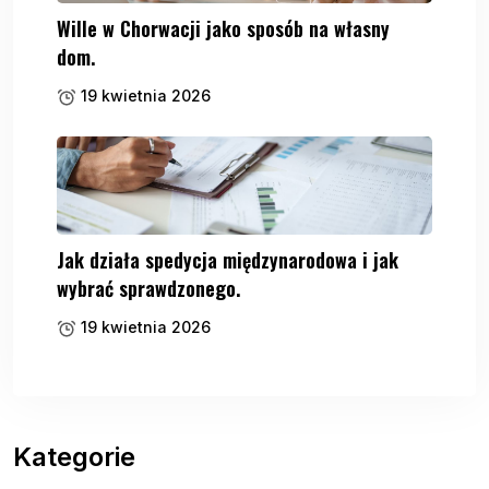
Wille w Chorwacji jako sposób na własny
dom.
19 kwietnia 2026
Jak działa spedycja międzynarodowa i jak
wybrać sprawdzonego.
19 kwietnia 2026
Kategorie