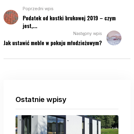
Poprzedni wpis
Podatek od kostki brukowej 2019 – czym
jest,...
Następny wpis
Jak ustawić meble w pokoju młodzieżowym?
Ostatnie wpisy