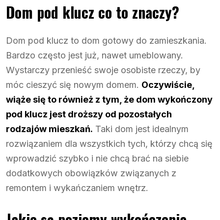
Dom pod klucz co to znaczy?
Dom pod klucz to dom gotowy do zamieszkania.
Bardzo często jest już, nawet umeblowany.
Wystarczy przenieść swoje osobiste rzeczy, by
móc cieszyć się nowym domem.
Oczywiście,
wiąże się to również z tym, że dom wykończony
pod klucz jest droższy od pozostałych
rodzajów mieszkań.
Taki dom jest idealnym
rozwiązaniem dla wszystkich tych, którzy chcą się
wprowadzić szybko i nie chcą brać na siebie
dodatkowych obowiązków związanych z
remontem i wykańczaniem wnętrz.
Jakie są poziomy wykończenia