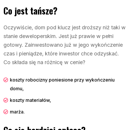
Co jest tańsze?
Oczywiście, dom pod klucz jest droższy niż taki w
stanie deweloperskim. Jest już prawie w pełni
gotowy. Zainwestowano już w jego wykończenie
czas i pieniądze, które inwestor chce odzyskać.
Co składa się na różnicę w cenie?
koszty robocizny poniesione przy wykończeniu
domu,
koszty materiałów,
marża.