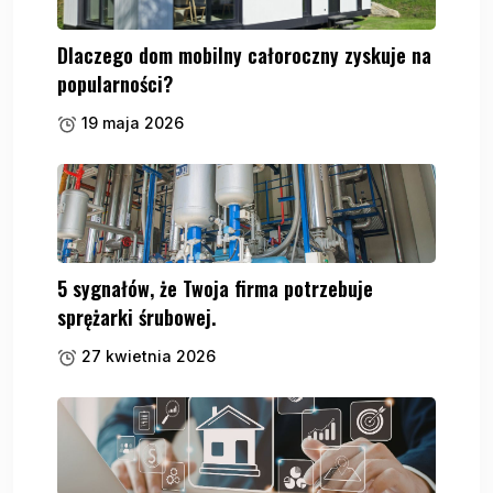
Dlaczego dom mobilny całoroczny zyskuje na
popularności?
19 maja 2026
5 sygnałów, że Twoja firma potrzebuje
sprężarki śrubowej.
27 kwietnia 2026