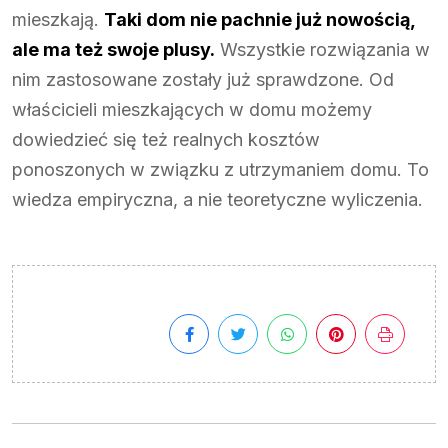
mieszkają.
Taki dom nie pachnie już nowością,
ale ma też swoje plusy.
Wszystkie rozwiązania w
nim zastosowane zostały już sprawdzone. Od
właścicieli mieszkających w domu możemy
dowiedzieć się też realnych kosztów
ponoszonych w związku z utrzymaniem domu. To
wiedza empiryczna, a nie teoretyczne wyliczenia.