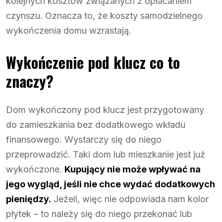
kolejnych kosztów związanych z opłacaniem
czynszu. Oznacza to, że koszty samodzielnego
wykończenia domu wzrastają.
Wykończenie pod klucz co to
znaczy?
Dom wykończony pod klucz jest przygotowany
do zamieszkania bez dodatkowego wkładu
finansowego. Wystarczy się do niego
przeprowadzić. Taki dom lub mieszkanie jest już
wykończone.
Kupujący nie może wpływać na
jego wygląd, jeśli nie chce wydać dodatkowych
pieniędzy.
Jeżeli, więc nie odpowiada nam kolor
płytek – to należy się do niego przekonać lub