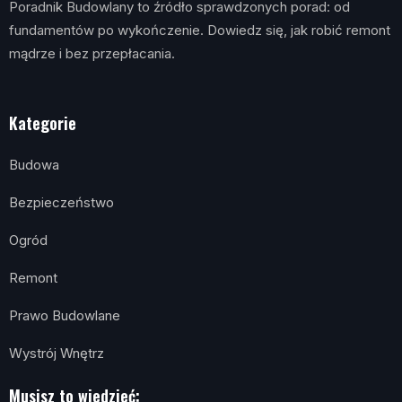
Poradnik Budowlany to źródło sprawdzonych porad: od
fundamentów po wykończenie. Dowiedz się, jak robić remont
mądrze i bez przepłacania.
Kategorie
Budowa
Bezpieczeństwo
Ogród
Remont
Prawo Budowlane
Wystrój Wnętrz
Musisz to wiedzieć: