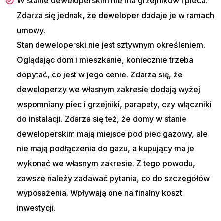
W stanie deweloperskim nie ma grzejników i pieca.
Zdarza się jednak, że deweloper dodaje je w ramach
umowy.
Stan deweloperski nie jest sztywnym określeniem.
Oglądając dom i mieszkanie, koniecznie trzeba
dopytać, co jest w jego cenie. Zdarza się, że
deweloperzy we własnym zakresie dodają wyżej
wspomniany piec i grzejniki, parapety, czy włączniki
do instalacji. Zdarza się też, że domy w stanie
deweloperskim mają miejsce pod piec gazowy, ale
nie mają podłączenia do gazu, a kupujący ma je
wykonać we własnym zakresie. Z tego powodu,
zawsze należy zadawać pytania, co do szczegółów
wyposażenia. Wpływają one na finalny koszt
inwestycji.