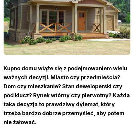
Kupno domu wiąże się z podejmowaniem wielu
ważnych decyzji. Miasto czy przedmieścia?
Dom czy mieszkanie? Stan deweloperski czy
pod klucz? Rynek wtórny czy pierwotny? Każda
taka decyzja to prawdziwy dylemat, który
trzeba bardzo dobrze przemyśleć, aby potem
nie żałować.