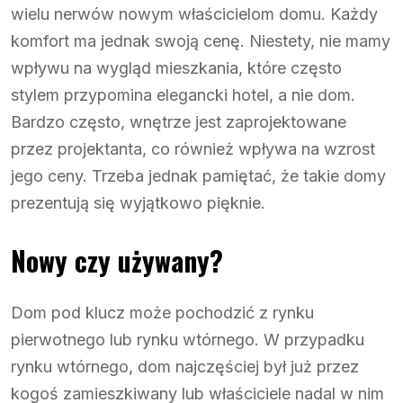
wielu nerwów nowym właścicielom domu. Każdy
komfort ma jednak swoją cenę. Niestety, nie mamy
wpływu na wygląd mieszkania, które często
stylem przypomina elegancki hotel, a nie dom.
Bardzo często, wnętrze jest zaprojektowane
przez projektanta, co również wpływa na wzrost
jego ceny. Trzeba jednak pamiętać, że takie domy
prezentują się wyjątkowo pięknie.
Nowy czy używany?
Dom pod klucz może pochodzić z rynku
pierwotnego lub rynku wtórnego. W przypadku
rynku wtórnego, dom najczęściej był już przez
kogoś zamieszkiwany lub właściciele nadal w nim